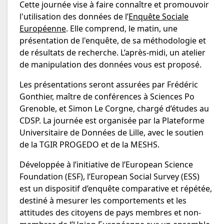
Cette journée vise à faire connaître et promouvoir
l'utilisation des données de l’
Enquête Sociale
Européenne
. Elle comprend, le matin, une
présentation de l'enquête, de sa méthodologie et
de résultats de recherche. L’après-midi, un atelier
de manipulation des données vous est proposé.
Les présentations seront assurées par Frédéric
Gonthier, maître de conférences à Sciences Po
Grenoble, et Simon Le Corgne, chargé d’études au
CDSP. La journée est organisée par la Plateforme
Universitaire de Données de Lille, avec le soutien
de la TGIR PROGEDO et de la MESHS.
Développée à l’initiative de l’European Science
Foundation (ESF), l’European Social Survey (ESS)
est un dispositif d’enquête comparative et répétée,
destiné à mesurer les comportements et les
attitudes des citoyens de pays membres et non-