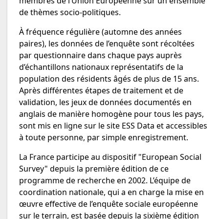
membres de l’Union Européenne sur un ensemble
de thèmes socio-politiques.
À fréquence régulière (automne des années
paires), les données de l’enquête sont récoltées
par questionnaire dans chaque pays auprès
d’échantillons nationaux représentatifs de la
population des résidents âgés de plus de 15 ans.
Après différentes étapes de traitement et de
validation, les jeux de données documentés en
anglais de manière homogène pour tous les pays,
sont mis en ligne sur le site ESS Data et accessibles
à toute personne, par simple enregistrement.
La France participe au dispositif "European Social
Survey" depuis la première édition de ce
programme de recherche en 2002. L’équipe de
coordination nationale, qui a en charge la mise en
œuvre effective de l’enquête sociale européenne
sur le terrain, est basée depuis la sixième édition