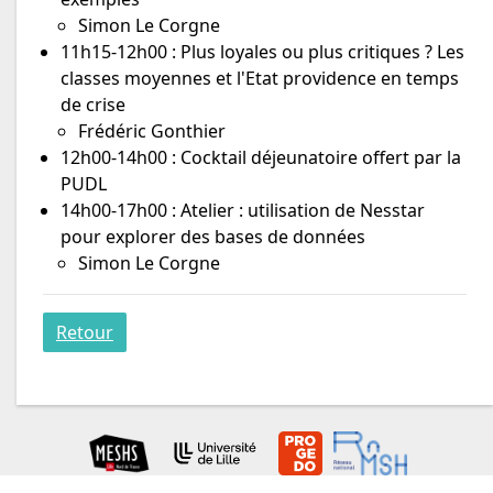
Simon Le Corgne
11h15-12h00 : Plus loyales ou plus critiques ? Les
classes moyennes et l'Etat providence en temps
de crise
Frédéric Gonthier
12h00-14h00 : Cocktail déjeunatoire offert par la
PUDL
14h00-17h00 : Atelier : utilisation de Nesstar
pour explorer des bases de données
Simon Le Corgne
Retour