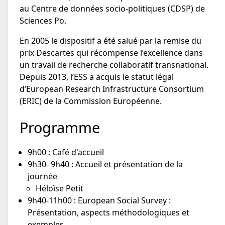
au Centre de données socio-politiques (CDSP) de
Sciences Po.
En 2005 le dispositif a été salué par la remise du
prix Descartes qui récompense l’excellence dans
un travail de recherche collaboratif transnational.
Depuis 2013, l’ESS a acquis le statut légal
d’European Research Infrastructure Consortium
(ERIC) de la Commission Européenne.
Programme
9h00 : Café d'accueil
9h30- 9h40 : Accueil et présentation de la
journée
Héloïse Petit
9h40-11h00 : European Social Survey :
Présentation, aspects méthodologiques et
exemples