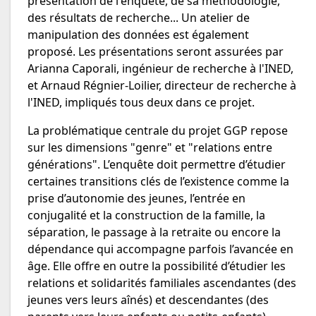
présentation de l'enquête, de sa méthodologie,
des résultats de recherche... Un atelier de
manipulation des données est également
proposé. Les présentations seront assurées par
Arianna Caporali, ingénieur de recherche à l'INED,
et Arnaud Régnier-Loilier, directeur de recherche à
l'INED, impliqués tous deux dans ce projet.
La problématique centrale du projet GGP repose
sur les dimensions "genre" et "relations entre
générations". L’enquête doit permettre d’étudier
certaines transitions clés de l’existence comme la
prise d’autonomie des jeunes, l’entrée en
conjugalité et la construction de la famille, la
séparation, le passage à la retraite ou encore la
dépendance qui accompagne parfois l’avancée en
âge. Elle offre en outre la possibilité d’étudier les
relations et solidarités familiales ascendantes (des
jeunes vers leurs aînés) et descendantes (des