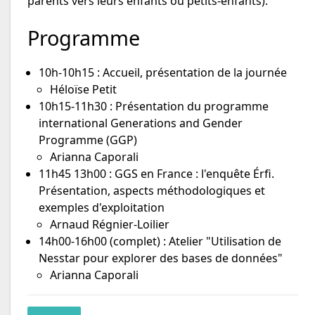
parents vers leurs enfants ou petits-enfants).
Programme
10h-10h15 : Accueil, présentation de la journée
Héloïse Petit
10h15-11h30 : Présentation du programme
international Generations and Gender
Programme (GGP)
Arianna Caporali
11h45 13h00 : GGS en France : l'enquête Érfi.
Présentation, aspects méthodologiques et
exemples d'exploitation
Arnaud Régnier-Loilier
14h00-16h00 (complet) : Atelier "Utilisation de
Nesstar pour explorer des bases de données"
Arianna Caporali