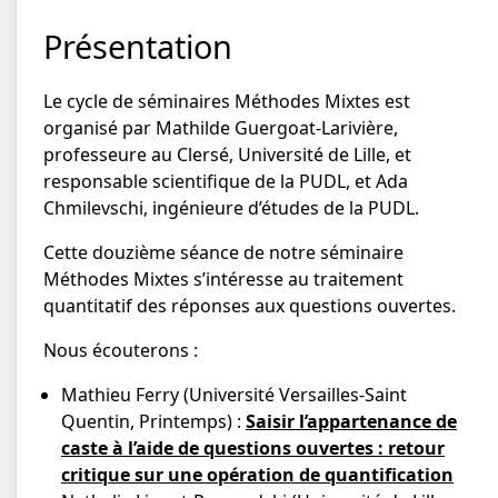
Présentation
Le cycle de séminaires Méthodes Mixtes est
organisé par Mathilde Guergoat-Larivière,
professeure au Clersé, Université de Lille, et
responsable scientifique de la PUDL, et Ada
Chmilevschi, ingénieure d’études de la PUDL.
Cette douzième séance de notre séminaire
Méthodes Mixtes s’intéresse au traitement
quantitatif des réponses aux questions ouvertes.
Nous écouterons :
Mathieu Ferry (Université Versailles-Saint
Quentin, Printemps) :
Saisir l’appartenance de
caste à l’aide de questions ouvertes : retour
critique sur une opération de quantification